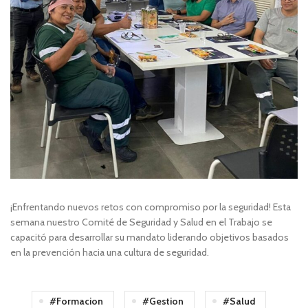
¡Enfrentando nuevos retos con compromiso por la seguridad! Esta
semana nuestro Comité de Seguridad y Salud en el Trabajo se
capacitó para desarrollar su mandato liderando objetivos basados
en la prevención hacia una cultura de seguridad.
#formacion
#gestion
#salud