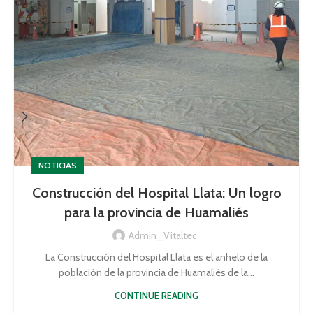
NOTICIAS
Construcción del Hospital Llata: Un logro
para la provincia de Huamaliés
Admin_Vitaltec
La Construcción del Hospital Llata es el anhelo de la
población de la provincia de Huamaliés de la...
CONTINUE READING