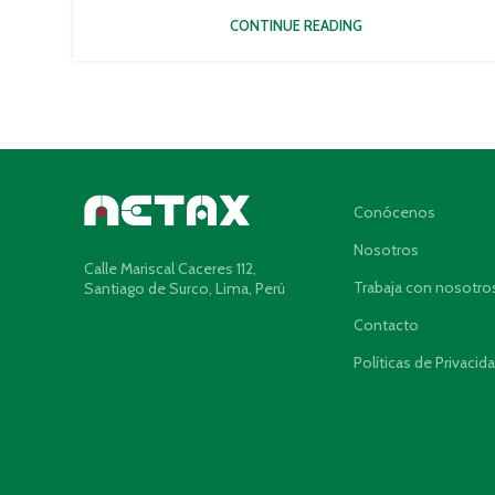
CONTINUE READING
Conócenos
Nosotros
Calle Mariscal Caceres 112,
Trabaja con nosotro
Santiago de Surco, Lima, Perú
Contacto
Políticas de Privacid