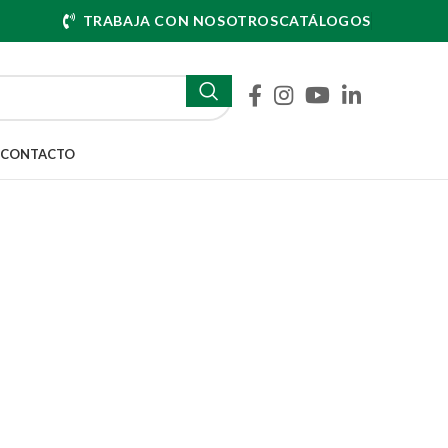
TRABAJA CON NOSOTROS
CATÁLOGOS
CONTACTO
lity