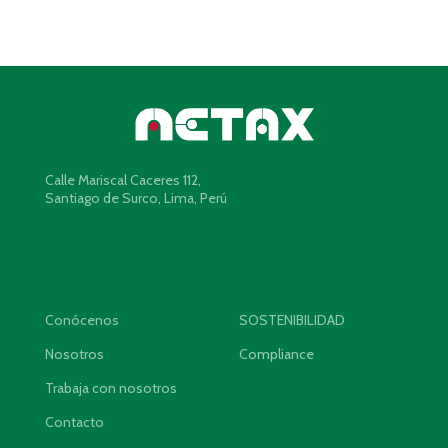
Calle Mariscal Caceres 112,
Santiago de Surco, Lima, Perú
Conócenos
SOSTENIBILIDAD
Nosotros
Compliance
Trabaja con nosotros
Contacto