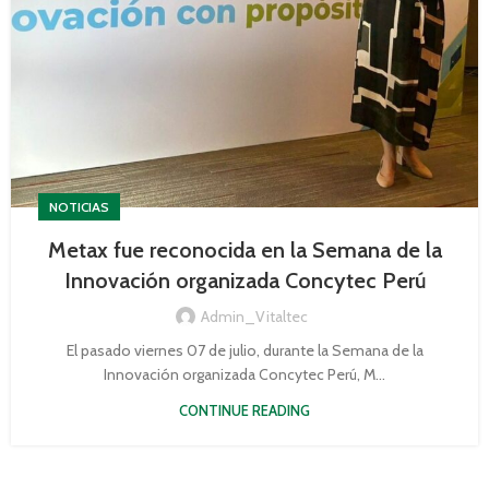
NOTICIAS
Metax fue reconocida en la Semana de la
Innovación organizada Concytec Perú
Admin_Vitaltec
El pasado viernes 07 de julio, durante la Semana de la
Innovación organizada Concytec Perú, M...
CONTINUE READING