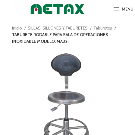
MENU
Inicio
SILLAS, SILLONES Y TABURETES
Taburetes
TABURETE RODABLE PARA SALA DE OPERACIONES –
INOXIDABLE MODELO: MA32i