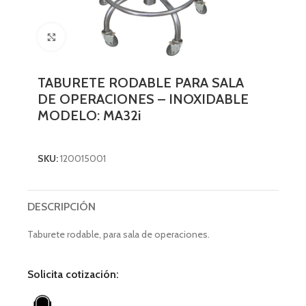
Click to enlarge
TABURETE RODABLE PARA SALA
DE OPERACIONES – INOXIDABLE
MODELO: MA32i
SKU:
120015001
DESCRIPCIÓN
Taburete rodable, para sala de operaciones.
Solicita cotización: