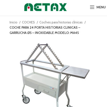
MENU
Inicio
COCHES
Coches para historias clínicas
COCHE PARA 24 PORTA HISTORIAS CLINICAS –
GARRUCHA Ø5 – INOXIDABLE MODELO: MA45