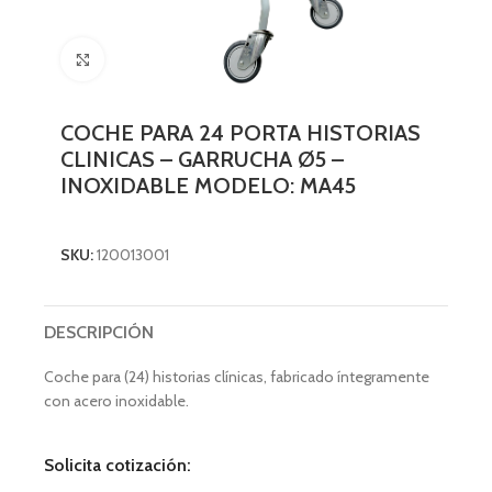
Click to enlarge
COCHE PARA 24 PORTA HISTORIAS
CLINICAS – GARRUCHA Ø5 –
INOXIDABLE MODELO: MA45
SKU:
120013001
DESCRIPCIÓN
Coche para (24) historias clínicas, fabricado íntegramente
con acero inoxidable.
Solicita cotización: