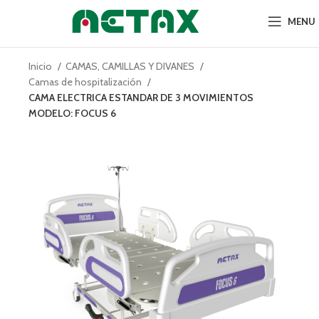
MENU
Inicio
CAMAS, CAMILLAS Y DIVANES
Camas de hospitalización
CAMA ELECTRICA ESTANDAR DE 3 MOVIMIENTOS
MODELO: FOCUS 6