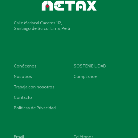
Calle Mariscal Caceres 112,
Santiago de Surco, Lima, Perú
Conócenos
SOSTENIBILIDAD
Nosotros
Compliance
Trabaja con nosotros
Contacto
Políticas de Privacidad
Email
Teléfonos