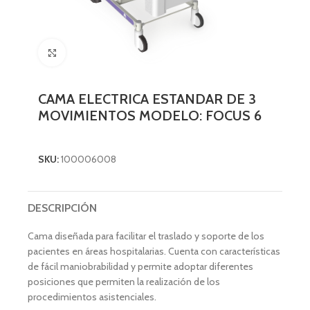
Click to enlarge
CAMA ELECTRICA ESTANDAR DE 3
MOVIMIENTOS MODELO: FOCUS 6
SKU:
100006008
DESCRIPCIÓN
Cama diseñada para facilitar el traslado y soporte de los
pacientes en áreas hospitalarias. Cuenta con características
de fácil maniobrabilidad y permite adoptar diferentes
posiciones que permiten la realización de los
procedimientos asistenciales.