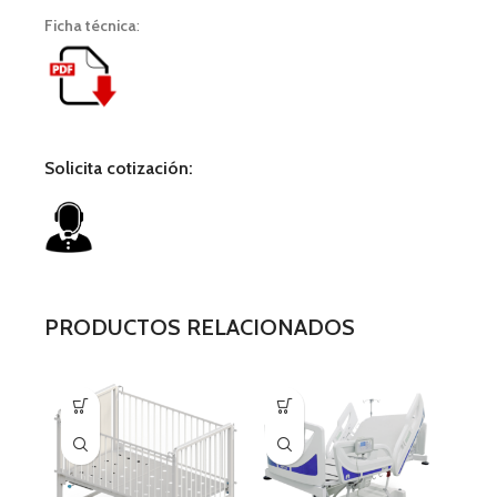
Ficha técnica
:
Solicita cotización:
PRODUCTOS RELACIONADOS